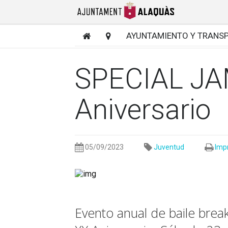
AYUNTAMIENTO Y TRANS
SPECIAL JA
Aniversario
05/09/2023
Juventud
Imp
Evento anual de baile break