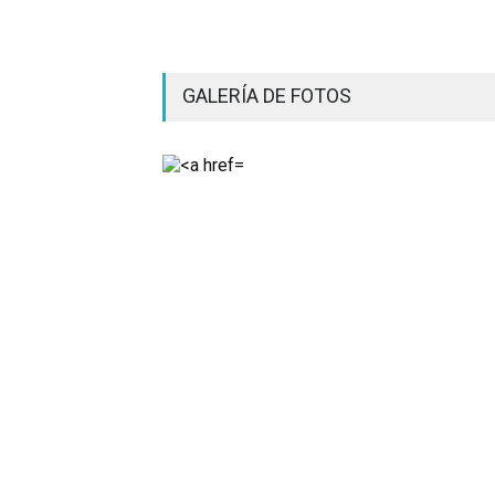
GALERÍA DE FOTOS