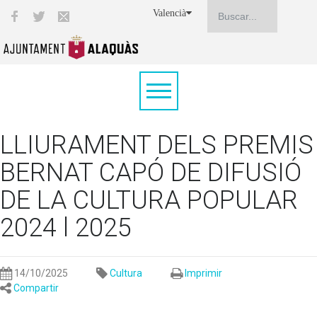
Valencià
LLIURAMENT DELS PREMIS
BERNAT CAPÓ DE DIFUSIÓ
DE LA CULTURA POPULAR
2024 l 2025
14/10/2025
Cultura
Imprimir
Compartir