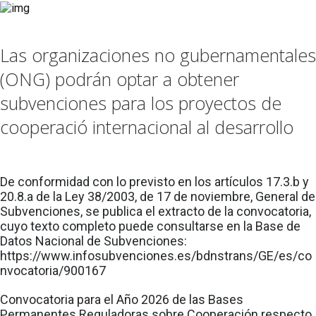
Las organizaciones no gubernamentales
(ONG) podrán optar a obtener
subvenciones para los proyectos de
cooperació internacional al desarrollo
De conformidad con lo previsto en los artículos 17.3.b y
20.8.a de la Ley 38/2003, de 17 de noviembre, General de
Subvenciones, se publica el extracto de la convocatoria,
cuyo texto completo puede consultarse en la Base de
Datos Nacional de Subvenciones:
https://www.infosubvenciones.es/bdnstrans/GE/es/co
nvocatoria/900167
Convocatoria para el Año 2026 de las Bases
Permanentes Reguladoras sobre Cooperación respecto