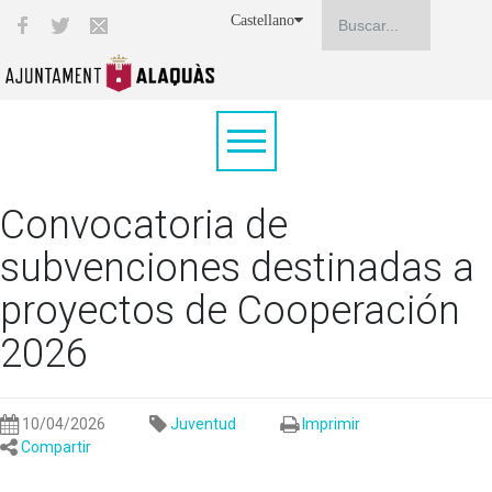
Castellano
Convocatoria de
subvenciones destinadas a
proyectos de Cooperación
2026
10/04/2026
Juventud
Imprimir
Compartir