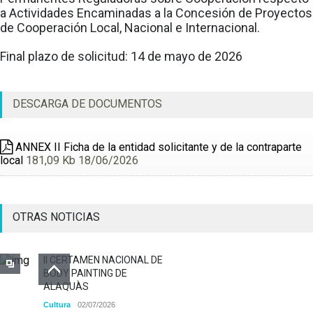
a Actividades Encaminadas a la Concesión de Proyectos
de Cooperación Local, Nacional e Internacional.
Final plazo de solicitud: 14 de mayo de 2026
DESCARGA DE DOCUMENTOS
ANNEX II Ficha de la entidad solicitante y de la contraparte
local
181,09 Kb 18/06/2026
OTRAS NOTICIAS
II CERTAMEN NACIONAL DE
BODY PAINTING DE
ALAQUÀS
Cultura
02/07/2026