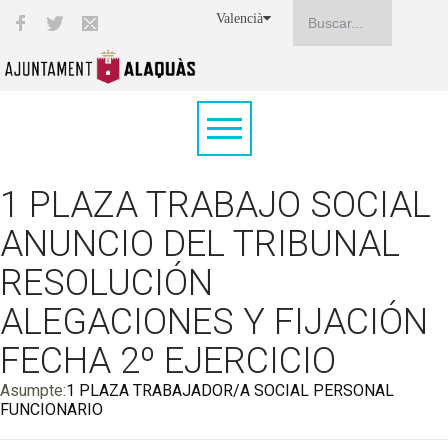
Valencià
1 PLAZA TRABAJO SOCIAL
ANUNCIO DEL TRIBUNAL
RESOLUCIÓN
ALEGACIONES Y FIJACIÓN
FECHA 2º EJERCICIO
Asumpte:
1 PLAZA TRABAJADOR/A SOCIAL PERSONAL
FUNCIONARIO