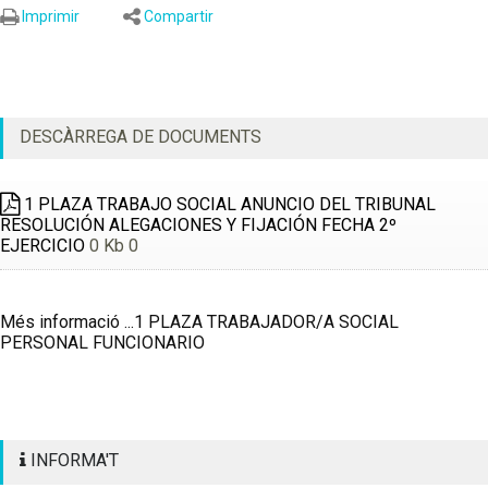
Imprimir
Compartir
DESCÀRREGA DE DOCUMENTS
1 PLAZA TRABAJO SOCIAL ANUNCIO DEL TRIBUNAL
RESOLUCIÓN ALEGACIONES Y FIJACIÓN FECHA 2º
EJERCICIO
0 Kb 0
Més informació ...1 PLAZA TRABAJADOR/A SOCIAL
PERSONAL FUNCIONARIO
INFORMA'T