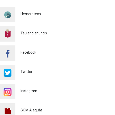
Hemeroteca
Tauler d'anuncis
Facebook
Twitter
Instagram
SOM Alaquàs