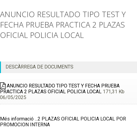
ANUNCIO RESULTADO TIPO TEST Y
FECHA PRUEBA PRACTICA 2 PLAZAS
OFICIAL POLICIA LOCAL
DESCÀRREGA DE DOCUMENTS
ANUNCIO RESULTADO TIPO TEST Y FECHA PRUEBA
PRACTICA 2 PLAZAS OFICIAL POLICIA LOCAL
171,31 Kb
06/05/2025
Més informació ...2 PLAZAS OFICIAL POLICIA LOCAL POR
PROMOCION INTERNA