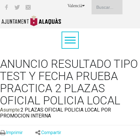
Valencià
ANUNCIO RESULTADO TIPO
TEST Y FECHA PRUEBA
PRACTICA 2 PLAZAS
OFICIAL POLICIA LOCAL
Asumpte:
2 PLAZAS OFICIAL POLICIA LOCAL POR
PROMOCION INTERNA
Imprimir
Compartir