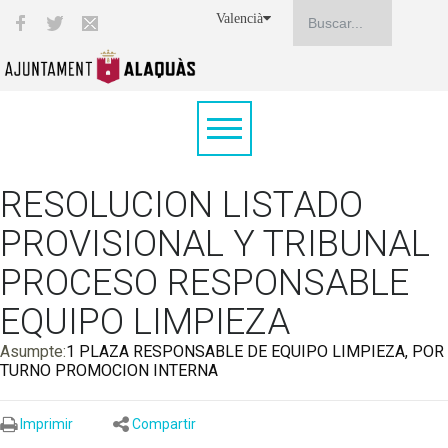
Valencià
RESOLUCION LISTADO
PROVISIONAL Y TRIBUNAL
PROCESO RESPONSABLE
EQUIPO LIMPIEZA
Asumpte:
1 PLAZA RESPONSABLE DE EQUIPO LIMPIEZA, POR
TURNO PROMOCION INTERNA
Imprimir
Compartir