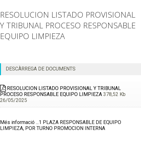
RESOLUCION LISTADO PROVISIONAL
Y TRIBUNAL PROCESO RESPONSABLE
EQUIPO LIMPIEZA
DESCÀRREGA DE DOCUMENTS
RESOLUCION LISTADO PROVISIONAL Y TRIBUNAL
PROCESO RESPONSABLE EQUIPO LIMPIEZA
378,52 Kb
26/05/2025
Més informació ...1 PLAZA RESPONSABLE DE EQUIPO
LIMPIEZA, POR TURNO PROMOCION INTERNA