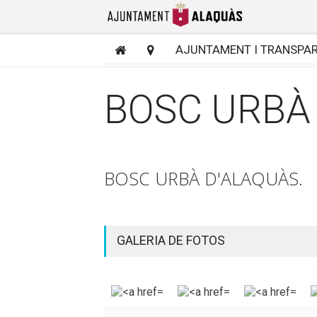
AJUNTAMENT I TRANSPA
BOSC URBÀ
BOSC URBÀ D'ALAQUÀS.
GALERIA DE FOTOS