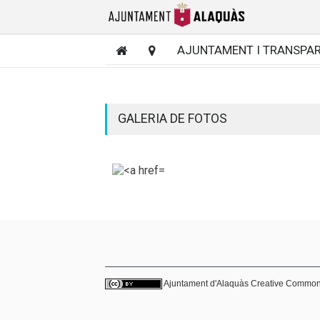
AJUNTAMENT I TRANSPA
GALERIA DE FOTOS
Ajuntament d'Alaquàs
Creative Commo