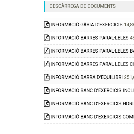
DESCÀRREGA DE DOCUMENTS
INFORMACIÓ GÀBIA D'EXERCICIS
14,8
INFORMACIÓ BARRES PARAL·LELES
43
INFORMACIÓ BARRES PARAL·LELES B
INFORMACIÓ BARRES PARAL·LELES 
INFORMACIÓ BARRA D'EQUILIBRI
251,
INFORMACIÓ BANC D'EXERCICIS INCL
INFORMACIÓ BANC D'EXERCICIS HOR
INFORMACIÓ BANC D'EXERCICIS COM