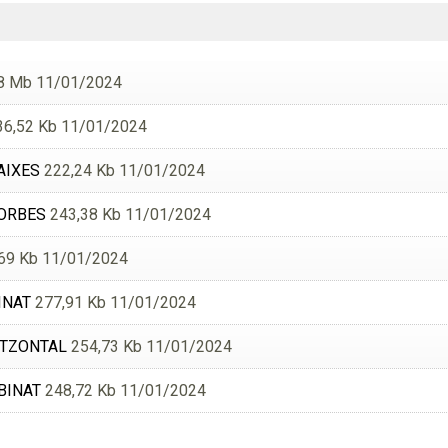
8 Mb 11/01/2024
6,52 Kb 11/01/2024
AIXES
222,24 Kb 11/01/2024
CORBES
243,38 Kb 11/01/2024
69 Kb 11/01/2024
INAT
277,91 Kb 11/01/2024
ITZONTAL
254,73 Kb 11/01/2024
BINAT
248,72 Kb 11/01/2024