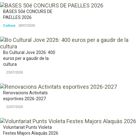
BASES 50é CONCURS DE
PAELLES 2026
Cultura
28/07/2026
Bo Cultural Jove 2026: 400
euros per a gaudir de la
cultura
23/07/2026
Renovacions Activitats
esportives 2026-2027
22/07/2026
Voluntariat Punts Violeta
Festes Majors Alaquàs 2026