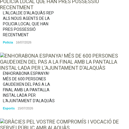
L'ALCALDE D'ALAQUÀS REP
ALS NOUS AGENTS DE LA
POLICIA LOCAL QUE HAN
PRES POSSESSIÓ
RECENTMENT
Policia
16/07/2026
ENHORABONA ESPANYA!
MÉS DE 600 PERSONES
GAUDEIXEN DEL PAS A LA
FINAL AMB LA PANTALLA
INSTAL·LADA PER
L'AJUNTAMENT D'ALAQUÀS
Esports
15/07/2026