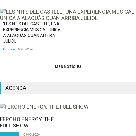
'LES NITS DEL CASTELL', UNA
EXPERIÈNCIA MUSICAL ÚNICA
A ALAQUÀS QUAN ARRIBA
JULIOL
Cultura
06/07/2026
MÉS NOTÍCIES
AGENDA
FERCHO ENERGY. THE
FULL SHOW
09/08/2026