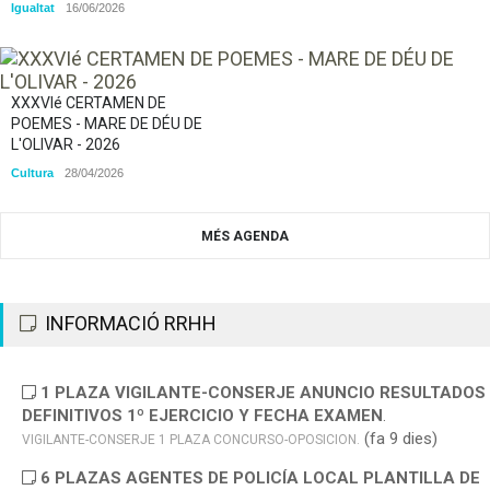
Igualtat
16/06/2026
XXXVIé CERTAMEN DE
POEMES - MARE DE DÉU DE
L'OLIVAR - 2026
Cultura
28/04/2026
MÉS AGENDA
INFORMACIÓ RRHH
1 PLAZA VIGILANTE-CONSERJE ANUNCIO RESULTADOS
DEFINITIVOS 1º EJERCICIO Y FECHA EXAMEN
.
(fa 9 dies)
VIGILANTE-CONSERJE 1 PLAZA CONCURSO-OPOSICION.
6 PLAZAS AGENTES DE POLICÍA LOCAL PLANTILLA DE