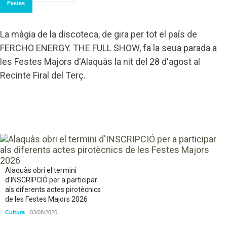
Festes
La màgia de la discoteca, de gira per tot el país de
FERCHO ENERGY. THE FULL SHOW, fa la seua parada a
les Festes Majors d'Alaquàs la nit del 28 d'agost al
Recinte Firal del Terç.
Alaquàs obri el termini
d'INSCRIPCIÓ per a participar
als diferents actes pirotècnics
de les Festes Majors 2026
Cultura
03/08/2026