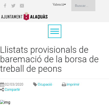
Valencià
Llistats provisionals de
baremació de la borsa de
treball de peons
02/03/2020
Ocupació
Imprimir
Compartir