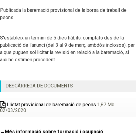
Publicada la baremació provisional de la borsa de treball de
peons.
S'estableix un termini de 5 díes hàbils, comptats des de la
publicació de l'anunci (del 3 al 9 de març, ambdós inclosos), per
a que puguen sol·licitar la revisió en relació a la baremació, si
així ho estimen procedent.
DESCÀRREGA DE DOCUMENTS
Llistat provisional de baremació de peons
1,87 Mb
02/03/2020
→Més informació sobre formació i ocupació