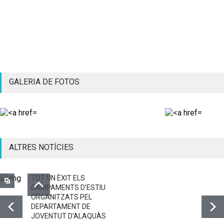
GALERIA DE FOTOS
ALTRES NOTÍCIES
TOT UN ÈXIT ELS
CAMPAMENTS D'ESTIU
ORGANITZATS PEL
DEPARTAMENT DE
JOVENTUT D'ALAQUÀS