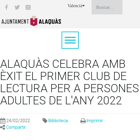
Valencià
ALAQUÀS CELEBRA AMB
ÈXIT EL PRIMER CLUB DE
LECTURA PER A PERSONES
ADULTES DE L'ANY 2022
24/02/2022
Biblioteca
Imprimir
Compartir