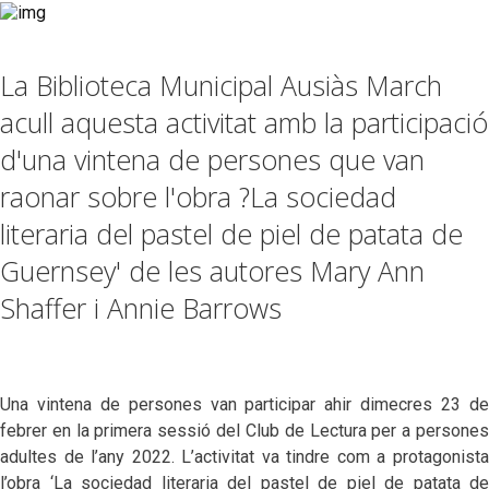
La Biblioteca Municipal Ausiàs March
acull aquesta activitat amb la participació
d'una vintena de persones que van
raonar sobre l'obra ?La sociedad
literaria del pastel de piel de patata de
Guernsey' de les autores Mary Ann
Shaffer i Annie Barrows
Una vintena de persones van participar ahir dimecres 23 de
febrer en la primera sessió del Club de Lectura per a persones
adultes de l’any 2022. L’activitat va tindre com a protagonista
l’obra ‘La sociedad literaria del pastel de piel de patata de