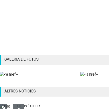
GALERIA DE FOTOS
ALTRES NOTÍCIES
TOT UN ÈXIT ELS