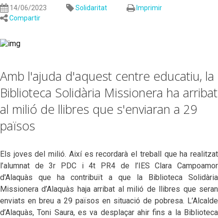
14/06/2023
Solidaritat
Imprimir
Compartir
Amb l'ajuda d'aquest centre educatiu, la
Biblioteca Solidària Missionera ha arribat
al milió de llibres que s'enviaran a 29
països
Els joves del milió. Així es recordarà el treball que ha realitzat
l’alumnat de 3r PDC i 4t PR4 de l’IES Clara Campoamor
d'Alaquàs que ha contribuït a que la Biblioteca Solidària
Missionera d’Alaquàs haja arribat al milió de llibres que seran
enviats en breu a 29 països en situació de pobresa. L’Alcalde
d’Alaquàs, Toni Saura, es va desplaçar ahir fins a la Biblioteca