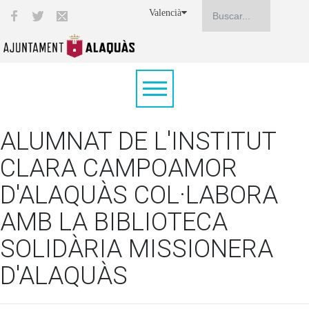
Valencià
ALUMNAT DE L'INSTITUT
CLARA CAMPOAMOR
D'ALAQUÀS COL·LABORA
AMB LA BIBLIOTECA
SOLIDÀRIA MISSIONERA
D'ALAQUÀS