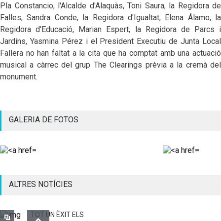
Pla Constancio, l'Alcalde d'Alaquàs, Toni Saura, la Regidora de
Falles, Sandra Conde, la Regidora d'Igualtat, Elena Álamo, la
Regidora d'Educació, Marian Espert, la Regidora de Parcs i
Jardins, Yasmina Pérez i el President Executiu de Junta Local
Fallera no han faltat a la cita que ha comptat amb una actuació
musical a càrrec del grup The Clearings prèvia a la cremà del
monument.
GALERIA DE FOTOS
ALTRES NOTÍCIES
TOT UN ÈXIT ELS