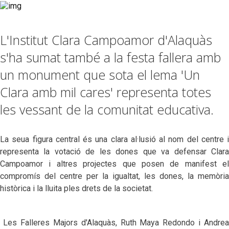
L'Institut Clara Campoamor d'Alaquàs
s'ha sumat també a la festa fallera amb
un monument que sota el lema 'Un
Clara amb mil cares' representa totes
les vessant de la comunitat educativa.
La seua figura central és una clara al·lusió al nom del centre i
representa la votació de les dones que va defensar Clara
Campoamor i altres projectes que posen de manifest el
compromís del centre per la igualtat, les dones, la memòria
històrica i la lluita ples drets de la societat.
Les Falleres Majors d'Alaquàs, Ruth Maya Redondo i Andrea