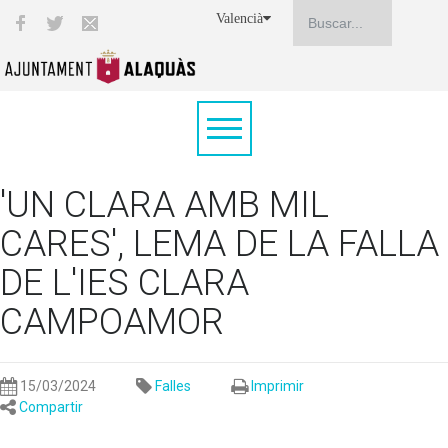
Valencià
'UN CLARA AMB MIL
CARES', LEMA DE LA FALLA
DE L'IES CLARA
CAMPOAMOR
15/03/2024
Falles
Imprimir
Compartir