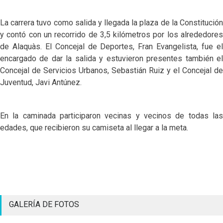
La carrera tuvo como salida y llegada la plaza de la Constitución
y contó con un recorrido de 3,5 kilómetros por los alrededores
de Alaquàs. El Concejal de Deportes, Fran Evangelista, fue el
encargado de dar la salida y estuvieron presentes también el
Concejal de Servicios Urbanos, Sebastián Ruiz y el Concejal de
Juventud, Javi Antúnez.
En la caminada participaron vecinas y vecinos de todas las
edades, que recibieron su camiseta al llegar a la meta.
GALERÍA DE FOTOS