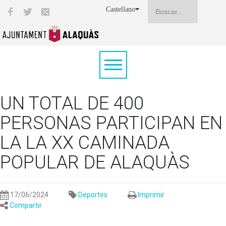
Castellano
UN TOTAL DE 400
PERSONAS PARTICIPAN EN
LA LA XX CAMINADA
POPULAR DE ALAQUÀS
17/06/2024
Deportes
Imprimir
Compartir