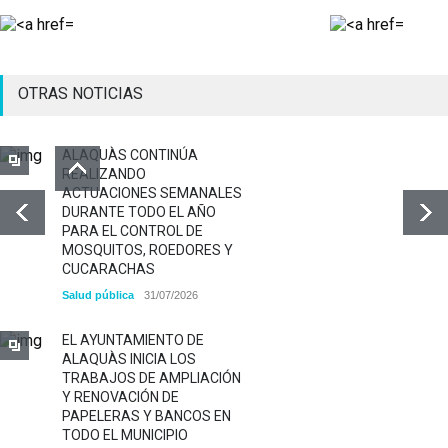
OTRAS NOTICIAS
ALAQUÀS CONTINÚA
REALIZANDO
ACTUACIONES SEMANALES
DURANTE TODO EL AÑO
PARA EL CONTROL DE
MOSQUITOS, ROEDORES Y
CUCARACHAS
Salud pública
31/07/2026
EL AYUNTAMIENTO DE
ALAQUÀS INICIA LOS
TRABAJOS DE AMPLIACIÓN
Y RENOVACIÓN DE
PAPELERAS Y BANCOS EN
TODO EL MUNICIPIO