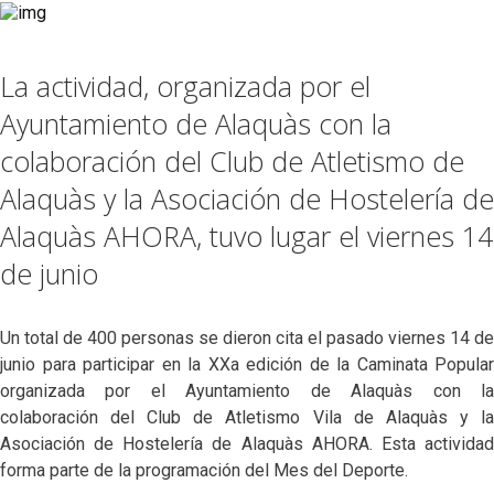
La actividad, organizada por el
Ayuntamiento de Alaquàs con la
colaboración del Club de Atletismo de
Alaquàs y la Asociación de Hostelería de
Alaquàs AHORA, tuvo lugar el viernes 14
de junio
Un total de 400 personas se dieron cita el pasado viernes 14 de
junio para participar en la XXa edición de la Caminata Popular
organizada por el Ayuntamiento de Alaquàs con la
colaboración del Club de Atletismo Vila de Alaquàs y la
Asociación de Hostelería de Alaquàs AHORA. Esta actividad
forma parte de la programación del Mes del Deporte.