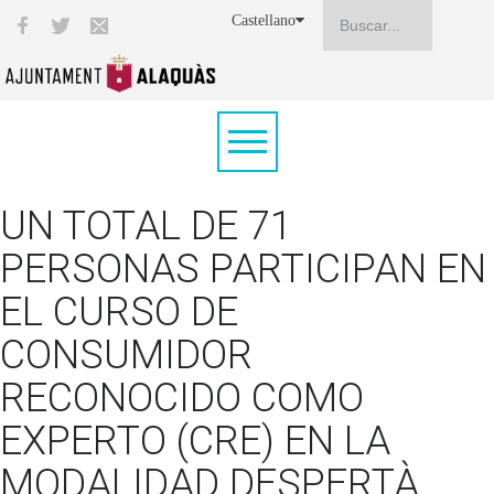
Castellano
UN TOTAL DE 71
PERSONAS PARTICIPAN EN
EL CURSO DE
CONSUMIDOR
RECONOCIDO COMO
EXPERTO (CRE) EN LA
MODALIDAD DESPERTÀ