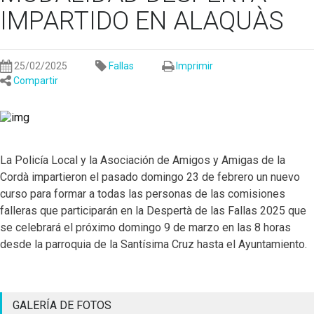
IMPARTIDO EN ALAQUÀS
25/02/2025
Fallas
Imprimir
Compartir
La Policía Local y la Asociación de Amigos y Amigas de la
Cordà impartieron el pasado domingo 23 de febrero un nuevo
curso para formar a todas las personas de las comisiones
falleras que participarán en la Despertà de las Fallas 2025 que
se celebrará el próximo domingo 9 de marzo en las 8 horas
desde la parroquia de la Santísima Cruz hasta el Ayuntamiento.
GALERÍA DE FOTOS