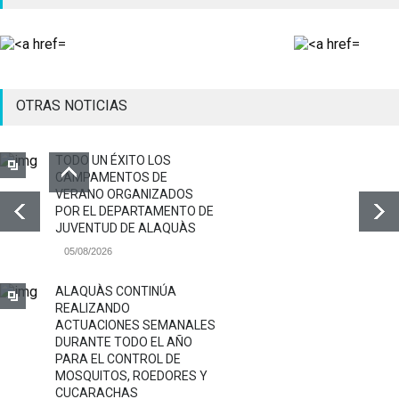
OTRAS NOTICIAS
TODO UN ÉXITO LOS
CAMPAMENTOS DE
VERANO ORGANIZADOS
POR EL DEPARTAMENTO DE
JUVENTUD DE ALAQUÀS
05/08/2026
ALAQUÀS CONTINÚA
REALIZANDO
ACTUACIONES SEMANALES
DURANTE TODO EL AÑO
PARA EL CONTROL DE
MOSQUITOS, ROEDORES Y
CUCARACHAS