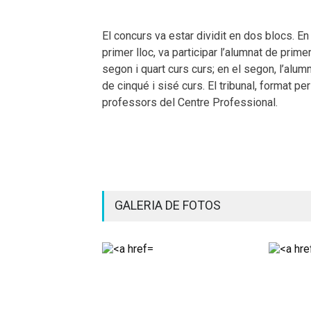
El concurs va estar dividit en dos blocs. En
primer lloc, va participar l’alumnat de primer
segon i quart curs curs; en el segon, l’alum
de cinqué i sisé curs. El tribunal, format per
professors del Centre Professional.
GALERIA DE FOTOS