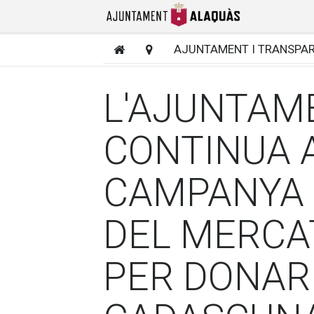
AJUNTAMENT I TRANSPA
L'AJUNTAM
CONTINUA 
CAMPANYA 
DEL MERCA
PER DONAR