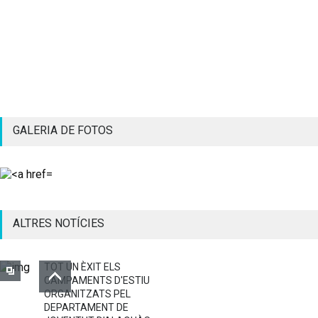
GALERIA DE FOTOS
ALTRES NOTÍCIES
TOT UN ÈXIT ELS
CAMPAMENTS D'ESTIU
ORGANITZATS PEL
DEPARTAMENT DE