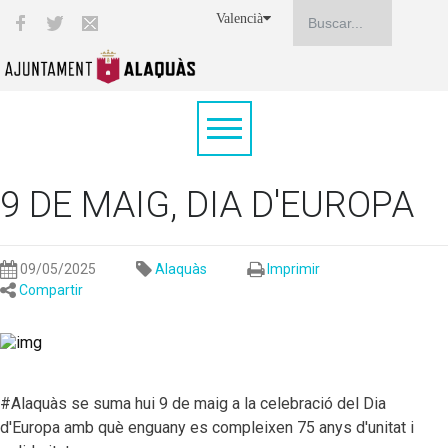
Valencià
9 DE MAIG, DIA D'EUROPA
09/05/2025
Alaquàs
Imprimir
Compartir
#Alaquàs se suma hui 9 de maig a la celebració del Dia
d'Europa amb què enguany es compleixen 75 anys d'unitat i