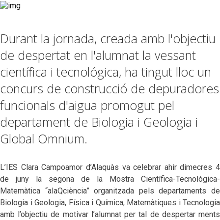
Durant la jornada, creada amb l'objectiu
de despertat en l'alumnat la vessant
científica i tecnológica, ha tingut lloc un
concurs de construcció de depuradores
funcionals d'aigua promogut pel
departament de Biologia i Geologia i
Global Omnium.
L’IES Clara Campoamor d’Alaquàs va celebrar ahir dimecres 4
de juny la segona de la Mostra Científica-Tecnològica-
Matemàtica “alaQciència” organitzada pels departaments de
Biologia i Geologia, Física i Química, Matemàtiques i Tecnologia
amb l’objectiu de motivar l’alumnat per tal de despertar ments