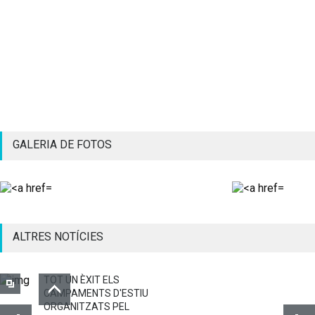
GALERIA DE FOTOS
ALTRES NOTÍCIES
TOT UN ÈXIT ELS
CAMPAMENTS D'ESTIU
ORGANITZATS PEL