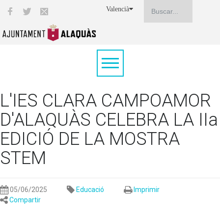
Valencià
L'IES CLARA CAMPOAMOR
D'ALAQUÀS CELEBRA LA IIa
EDICIÓ DE LA MOSTRA
STEM
05/06/2025
Educació
Imprimir
Compartir