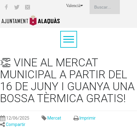
Valencià
👏 VINE AL MERCAT
MUNICIPAL A PARTIR DEL
16 DE JUNY I GUANYA UNA
BOSSA TÈRMICA GRATIS!
12/06/2025
Mercat
Imprimir
Compartir