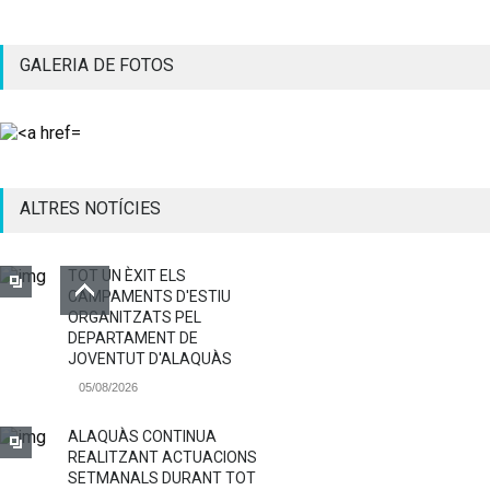
GALERIA DE FOTOS
ALTRES NOTÍCIES
TOT UN ÈXIT ELS
CAMPAMENTS D'ESTIU
ORGANITZATS PEL
DEPARTAMENT DE
JOVENTUT D'ALAQUÀS
05/08/2026
ALAQUÀS CONTINUA
REALITZANT ACTUACIONS
SETMANALS DURANT TOT