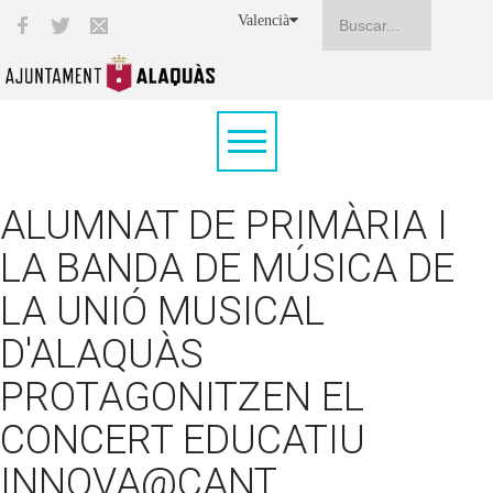
Valencià
ALUMNAT DE PRIMÀRIA I
LA BANDA DE MÚSICA DE
LA UNIÓ MUSICAL
D'ALAQUÀS
PROTAGONITZEN EL
CONCERT EDUCATIU
INNOVA@CANT