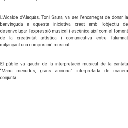
L’Alcalde d’Alaquàs, Toni Saura, va ser l’encarregat de donar la
benvinguda a aquesta iniciativa creat amb l’objectiu de
desenvolupar l’expressió musical i escènica així com el foment
de la creativitat artística i comunicativa entre l’alumnat
mitjançant una composició musical.
El públic va gaudir de la interpretació musical de la cantata
“Mans menudes, grans accions” interpretada de manera
conjunta.