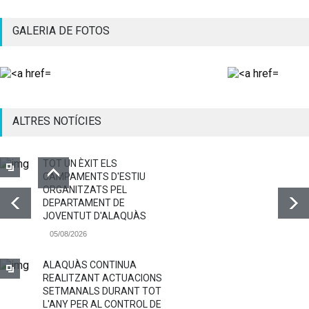
GALERIA DE FOTOS
ALTRES NOTÍCIES
TOT UN ÈXIT ELS
CAMPAMENTS D'ESTIU
ORGANITZATS PEL
DEPARTAMENT DE
JOVENTUT D'ALAQUÀS
05/08/2026
ALAQUÀS CONTINUA
REALITZANT ACTUACIONS
SETMANALS DURANT TOT
L'ANY PER AL CONTROL DE