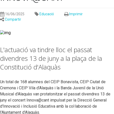
16/06/2025
Educació
Imprimir
Compartir
L'actuació va tindre lloc el passat
divendres 13 de juny a la plaça de la
Constitució d'Alaquàs
Un total de 168 alumnes del CEIP Bonavista, CEIP Ciutat de
Cremona i CEIP Vila d’Alaquàs i la Banda Juvenil de la Unió
Musical d’Alaquàs van protatonitzar el passat divendres 13 de
juny el concert Innova@cant impulsat per la Direcció General
d'Innovació i Inclusió Educativa amb la col·laboració de
l’Ajuntament d’Alaquàs.