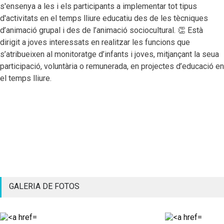
s'ensenya a les i els participants a implementar tot tipus
d'activitats en el temps lliure educatiu des de les tècniques
d’animació grupal i des de l’animació sociocultural. 👏 Està
dirigit a joves interessats en realitzar les funcions que
s’atribueixen al monitoratge d’infants i joves, mitjançant la seua
participació, voluntària o remunerada, en projectes d’educació en
el temps lliure.
GALERIA DE FOTOS