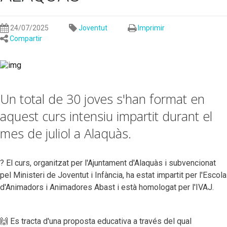
24/07/2025
Joventut
Imprimir
Compartir
Un total de 30 joves s'han format en
aquest curs intensiu impartit durant el
mes de juliol a Alaquàs.
? El curs, organitzat per l'Ajuntament d'Alaquàs i subvencionat
pel Ministeri de Joventut i Infància, ha estat impartit per l'Escola
d'Animadors i Animadores Abast i està homologat per l'IVAJ.
🙌 Es tracta d'una proposta educativa a través del qual