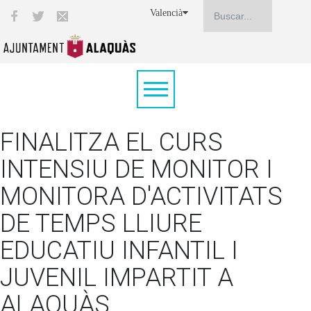
Valencià
FINALITZA EL CURS
INTENSIU DE MONITOR I
MONITORA D'ACTIVITATS
DE TEMPS LLIURE
EDUCATIU INFANTIL I
JUVENIL IMPARTIT A
ALAQUÀS