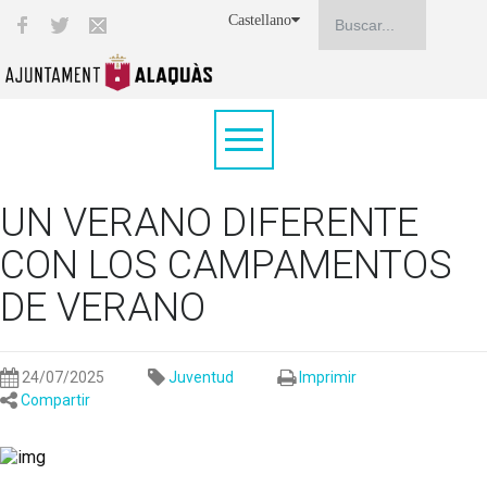
Castellano
UN VERANO DIFERENTE
CON LOS CAMPAMENTOS
DE VERANO
24/07/2025
Juventud
Imprimir
Compartir