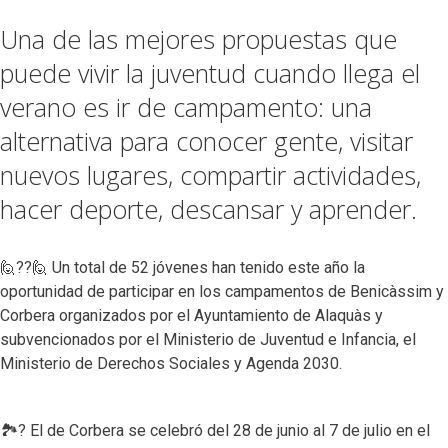
Una de las mejores propuestas que
puede vivir la juventud cuando llega el
verano es ir de campamento: una
alternativa para conocer gente, visitar
nuevos lugares, compartir actividades,
hacer deporte, descansar y aprender.
🙋‍??🙋 Un total de 52 jóvenes han tenido este año la
oportunidad de participar en los campamentos de Benicàssim y
Corbera organizados por el Ayuntamiento de Alaquàs y
subvencionados por el Ministerio de Juventud e Infancia, el
Ministerio de Derechos Sociales y Agenda 2030.
🏞? El de Corbera se celebró del 28 de junio al 7 de julio en el