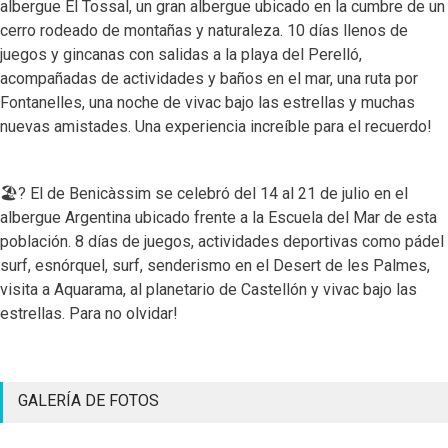
albergue El Tossal, un gran albergue ubicado en la cumbre de un
cerro rodeado de montañas y naturaleza. 10 días llenos de
juegos y gincanas con salidas a la playa del Perelló,
acompañadas de actividades y baños en el mar, una ruta por
Fontanelles, una noche de vivac bajo las estrellas y muchas
nuevas amistades. Una experiencia increíble para el recuerdo!
🏖? El de Benicàssim se celebró del 14 al 21 de julio en el
albergue Argentina ubicado frente a la Escuela del Mar de esta
población. 8 días de juegos, actividades deportivas como pádel
surf, esnórquel, surf, senderismo en el Desert de les Palmes,
visita a Aquarama, al planetario de Castellón y vivac bajo las
estrellas. Para no olvidar!
GALERÍA DE FOTOS