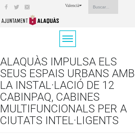
Valencià
ALAQUÀS IMPULSA ELS
SEUS ESPAIS URBANS AMB
LA INSTAL·LACIÓ DE 12
CABINPAQ, CABINES
MULTIFUNCIONALS PER A
CIUTATS INTEL·LIGENTS