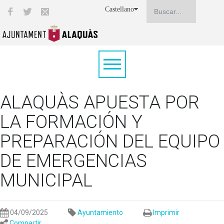
Castellano
ALAQUÀS APUESTA POR
LA FORMACIÓN Y
PREPARACIÓN DEL EQUIPO
DE EMERGENCIAS
MUNICIPAL
04/09/2025
Ayuntamiento
Imprimir
Compartir