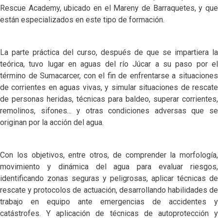
Rescue Academy, ubicado en el Mareny de Barraquetes, y que
están especializados en este tipo de formación.
La parte práctica del curso, después de que se impartiera la
teórica, tuvo lugar en aguas del río Júcar a su paso por el
término de Sumacarcer, con el fin de enfrentarse a situaciones
de corrientes en aguas vivas, y simular situaciones de rescate
de personas heridas, técnicas para baldeo, superar corrientes,
remolinos, sifones... y otras condiciones adversas que se
originan por la acción del agua.
Con los objetivos, entre otros, de comprender la morfología,
movimiento y dinámica del agua para evaluar riesgos,
identificando zonas seguras y peligrosas, aplicar técnicas de
rescate y protocolos de actuación, desarrollando habilidades de
trabajo en equipo ante emergencias de accidentes y
catástrofes. Y aplicación de técnicas de autoprotección y