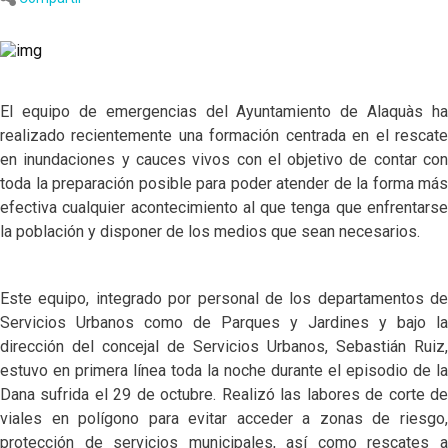
El equipo de emergencias del Ayuntamiento de Alaquàs ha
realizado recientemente una formación centrada en el rescate
en inundaciones y cauces vivos con el objetivo de contar con
toda la preparación posible para poder atender de la forma más
efectiva cualquier acontecimiento al que tenga que enfrentarse
la población y disponer de los medios que sean necesarios.
Este equipo, integrado por personal de los departamentos de
Servicios Urbanos como de Parques y Jardines y bajo la
dirección del concejal de Servicios Urbanos, Sebastián Ruiz,
estuvo en primera línea toda la noche durante el episodio de la
Dana sufrida el 29 de octubre. Realizó las labores de corte de
viales en polígono para evitar acceder a zonas de riesgo,
protección de servicios municipales, así como rescates a