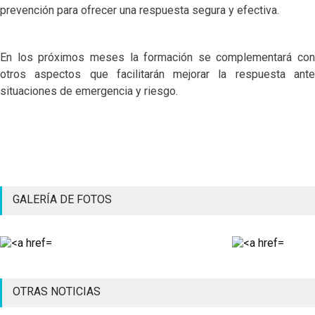
prevención para ofrecer una respuesta segura y efectiva.
En los próximos meses la formación se complementará con
otros aspectos que facilitarán mejorar la respuesta ante
situaciones de emergencia y riesgo.
GALERÍA DE FOTOS
OTRAS NOTICIAS