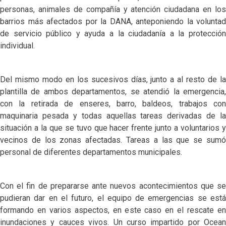
personas, animales de compañía y atención ciudadana en los
barrios más afectados por la DANA, anteponiendo la voluntad
de servicio público y ayuda a la ciudadanía a la protección
individual.
Del mismo modo en los sucesivos días, junto a al resto de la
plantilla de ambos departamentos, se atendió la emergencia,
con la retirada de enseres, barro, baldeos, trabajos con
maquinaria pesada y todas aquellas tareas derivadas de la
situación a la que se tuvo que hacer frente junto a voluntarios y
vecinos de los zonas afectadas. Tareas a las que se sumó
personal de diferentes departamentos municipales.
Con el fin de prepararse ante nuevos acontecimientos que se
pudieran dar en el futuro, el equipo de emergencias se está
formando en varios aspectos, en este caso en el rescate en
inundaciones y cauces vivos. Un curso impartido por Ocean