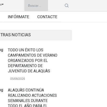
no
INFÓRMATE
CONTACTE
TRAS NOTICIAS
TODO UN ÉXITO LOS
CAMPAMENTOS DE VERANO
ORGANIZADOS POR EL
DEPARTAMENTO DE
JUVENTUD DE ALAQUÀS
05/08/2026
ALAQUÀS CONTINÚA
REALIZANDO ACTUACIONES
SEMANALES DURANTE
TODO EL AÑO PARA EL