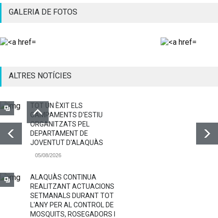
GALERIA DE FOTOS
ALTRES NOTÍCIES
TOT UN ÈXIT ELS
CAMPAMENTS D'ESTIU
ORGANITZATS PEL
DEPARTAMENT DE
JOVENTUT D'ALAQUÀS
05/08/2026
ALAQUÀS CONTINUA
REALITZANT ACTUACIONS
SETMANALS DURANT TOT
L'ANY PER AL CONTROL DE
MOSQUITS, ROSEGADORS I