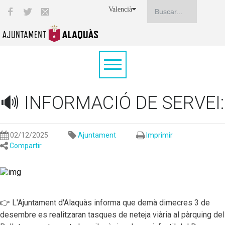
Valencià
🔊 INFORMACIÓ DE SERVEI:
02/12/2025
Ajuntament
Imprimir
Compartir
👉 L'Ajuntament d'Alaquàs informa que demà dimecres 3 de
desembre es realitzaran tasques de neteja viària al pàrquing del