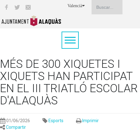
Valencià
MÉS DE 300 XIQUETES I
XIQUETS HAN PARTICIPAT
EN EL III TRIATLÓ ESCOLAR
D'ALAQUÀS
01/06/2026
Esports
Imprimir
Compartir