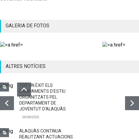
GALERIA DE FOTOS
ALTRES NOTÍCIES
TOT UN ÈXIT ELS
CAMPAMENTS D'ESTIU
ORGANITZATS PEL
DEPARTAMENT DE
JOVENTUT D'ALAQUÀS
05/08/2026
ALAQUÀS CONTINUA
REALITZANT ACTUACIONS