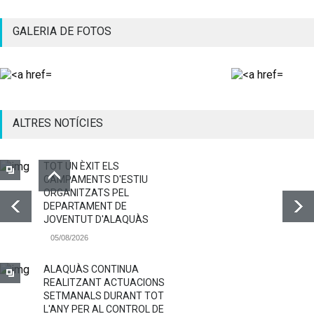
GALERIA DE FOTOS
ALTRES NOTÍCIES
TOT UN ÈXIT ELS
CAMPAMENTS D'ESTIU
ORGANITZATS PEL
DEPARTAMENT DE
JOVENTUT D'ALAQUÀS
05/08/2026
ALAQUÀS CONTINUA
REALITZANT ACTUACIONS
SETMANALS DURANT TOT
L'ANY PER AL CONTROL DE