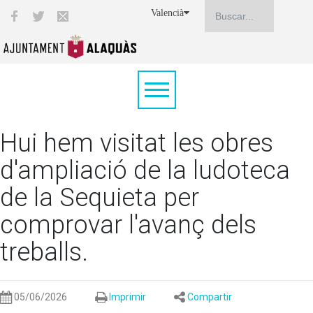
Valencià
Hui hem visitat les obres
d'ampliació de la ludoteca
de la Sequieta per
comprovar l'avanç dels
treballs.
05/06/2026
Imprimir
Compartir