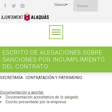
Valencià
ESCRITO DE ALEGACIONES SOBRE
SANCIONES POR INCUMPLIMIENTO
DEL CONTRATO
SECRETARÍA . CONTRATACIÓN Y PATRIMONIO
Documentación a aportar:
Documentación acreditativa de lo alegado
Escrito presentado por la empresa