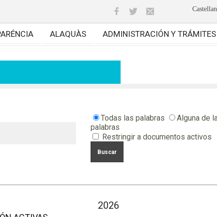
Castella
PARÉNCIA
ALAQUÀS
ADMINISTRACIÓN Y TRÁMITES
Todas las palabras
Alguna de l
palabras
Restringir a documentos activos
2026