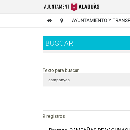
AYUNTAMIENTO Y TRANS
BUSCAR
Texto para buscar:
9 registros