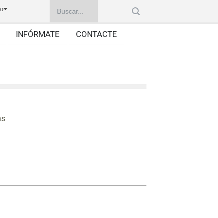
no
INFÓRMATE
CONTACTE
as