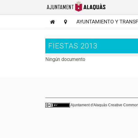
AYUNTAMIENTO Y TRANS
FIESTAS 2013
Ningún documento
Ajuntament d'Alaquàs
Creative Commo