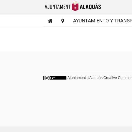
AYUNTAMIENTO Y TRANS
Ajuntament d'Alaquàs
Creative Commo