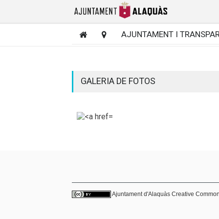
AJUNTAMENT I TRANSPA
GALERIA DE FOTOS
Ajuntament d'Alaquàs
Creative Commo