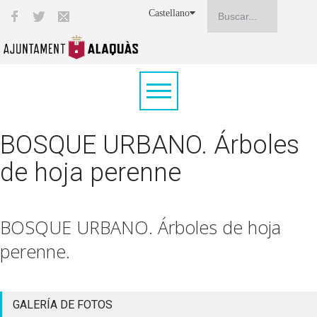
Castellano
BOSQUE URBANO. Árboles
de hoja perenne
BOSQUE URBANO. Árboles de hoja
perenne.
GALERÍA DE FOTOS