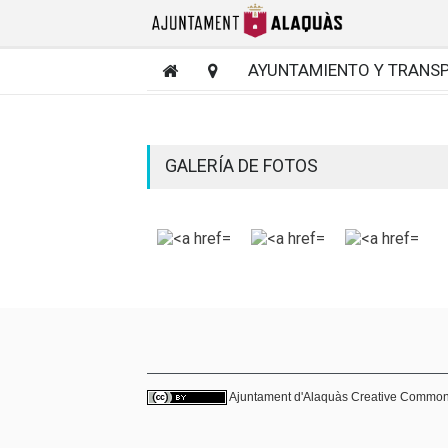
AYUNTAMIENTO Y TRANS
GALERÍA DE FOTOS
Ajuntament d'Alaquàs
Creative Commo