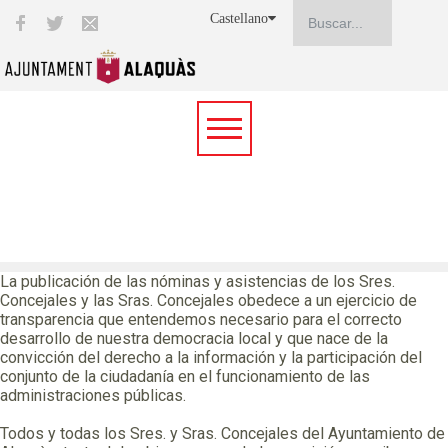
Castellano
NÓMINAS Y ASISTENCIAS
CONCEJALES
La publicación de las nóminas y asistencias de los Sres.
Concejales y las Sras. Concejales obedece a un ejercicio de
transparencia que entendemos necesario para el correcto
desarrollo de nuestra democracia local y que nace de la
convicción del derecho a la información y la participación del
conjunto de la ciudadanía en el funcionamiento de las
administraciones públicas.
Todos y todas los Sres. y Sras. Concejales del Ayuntamiento de