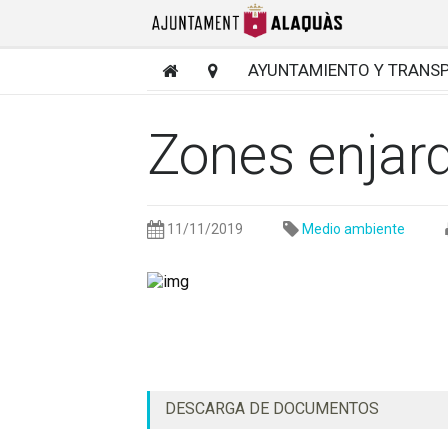
AYUNTAMIENTO Y TRANS
Zones enjard
11/11/2019
Medio ambiente
DESCARGA DE DOCUMENTOS