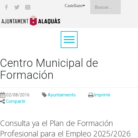
Castellano
Centro Municipal de
Formación
02/08/2016
Ayuntamiento
Imprimir
Compartir
Consulta ya el Plan de Formación
Profesional para el Empleo 2025/2026