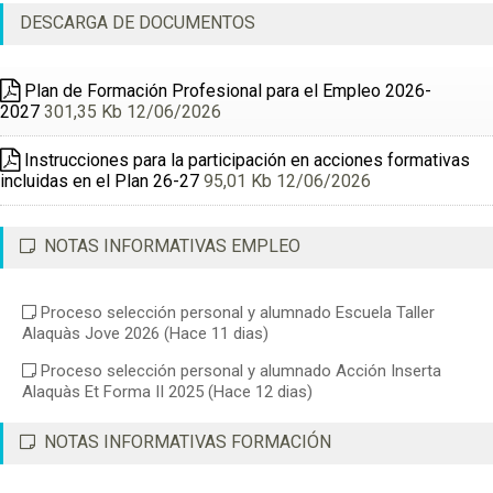
DESCARGA DE DOCUMENTOS
Plan de Formación Profesional para el Empleo 2026-
2027
301,35 Kb 12/06/2026
Instrucciones para la participación en acciones formativas
incluidas en el Plan 26-27
95,01 Kb 12/06/2026
NOTAS INFORMATIVAS EMPLEO
Proceso selección personal y alumnado Escuela Taller
Alaquàs Jove 2026
(Hace 11 dias)
Proceso selección personal y alumnado Acción Inserta
Alaquàs Et Forma II 2025
(Hace 12 dias)
NOTAS INFORMATIVAS FORMACIÓN