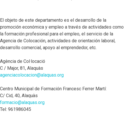
El objeto de este departamento es el desarrollo de la
promoción económica y empleo a través de actividades como
la formación profesional para el empleo, el servicio de la
Agencia de Colocación, actividades de orientación laboral,
desarrollo comercial, apoyo al emprendedor, etc.
Agència de Col·locació
C / Major, 81, Alaquàs
agenciacolocacion@alaquas.org
Centro Municipal de Formación Francesc Ferrer Martí:
C/ Cid, 40, Alaquàs
formacio@alaquas.org
Tel: 961986045