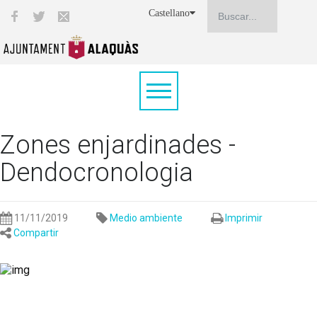
Castellano
Zones enjardinades -
Dendocronologia
11/11/2019
Medio ambiente
Imprimir
Compartir