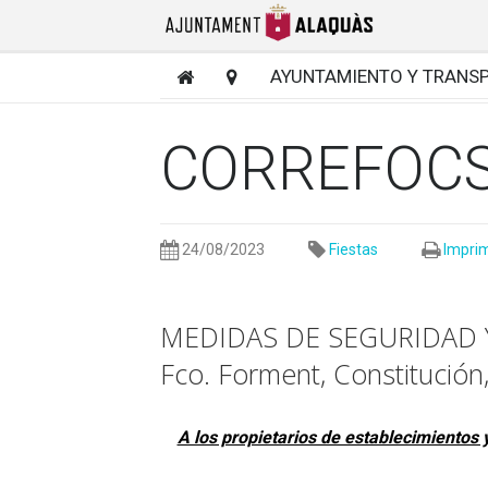
AYUNTAMIENTO Y TRANS
CORREFOCS
24/08/2023
Fiestas
Imprim
MEDIDAS DE SEGURIDAD Y
Fco. Forment, Constitución
A los propietarios de establecimientos 