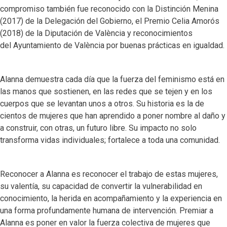
compromiso también fue reconocido con la Distinción Menina
(2017) de la Delegación del Gobierno, el Premio Celia Amorós
(2018) de la Diputación de València y reconocimientos
del Ayuntamiento de València por buenas prácticas en igualdad.
Alanna demuestra cada día que la fuerza del feminismo está en
las manos que sostienen, en las redes que se tejen y en los
cuerpos que se levantan unos a otros. Su historia es la de
cientos de mujeres que han aprendido a poner nombre al daño y
a construir, con otras, un futuro libre. Su impacto no solo
transforma vidas individuales; fortalece a toda una comunidad.
Reconocer a Alanna es reconocer el trabajo de estas mujeres,
su valentía, su capacidad de convertir la vulnerabilidad en
conocimiento, la herida en acompañamiento y la experiencia en
una forma profundamente humana de intervención. Premiar a
Alanna es poner en valor la fuerza colectiva de mujeres que