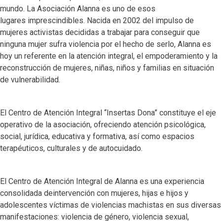
mundo. La Asociación Alanna es uno de esos
lugares imprescindibles. Nacida en 2002 del impulso de
mujeres activistas decididas a trabajar para conseguir que
ninguna mujer sufra violencia por el hecho de serlo, Alanna es
hoy un referente en la atención integral, el empoderamiento y la
reconstrucción de mujeres, niñas, niños y familias en situación
de vulnerabilidad.
El Centro de Atención Integral “Insertas Dona” constituye el eje
operativo de la asociación, ofreciendo atención psicológica,
social, jurídica, educativa y formativa, así como espacios
terapéuticos, culturales y de autocuidado.
El Centro de Atención Integral de Alanna es una experiencia
consolidada deintervención con mujeres, hijas e hijos y
adolescentes víctimas de violencias machistas en sus diversas
manifestaciones: violencia de género, violencia sexual,