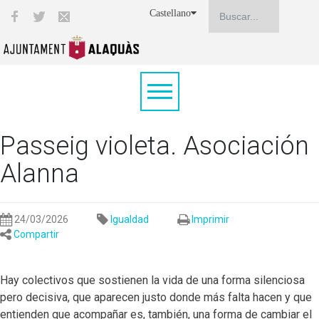
Castellano
Passeig violeta. Asociación
Alanna
24/03/2026
Igualdad
Imprimir
Compartir
Hay colectivos que sostienen la vida de una forma silenciosa
pero decisiva, que aparecen justo donde más falta hacen y que
entienden que acompañar es, también, una forma de cambiar el