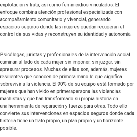
explotación y trata, así como feminicidios vinculados. El
enfoque combina atención profesional especializada con
acompañamiento comunitario y vivencial, generando
espacios seguros donde las mujeres puedan recuperan el
control de sus vidas y reconstruyen su identidad y autonomía.
Psicólogas, juristas y profesionales de la intervención social
caminan al lado de cada mujer sin imponer, sin juzgar, sin
apresurar procesos. Muchas de ellas son, además, mujeres
resilientes que conocen de primera mano lo que significa
sobrevivir a la violencia. El 90% de su equipo está formado por
mujeres que han vivido en primerapersona las violencias
machistas y que han transformado su propia historia en
una herramienta de reparación y fuerza para otras. Todo ello
convierte sus intervenciones en espacios seguros donde cada
historia tiene un trato propio, un plan propio y un horizonte
posible.