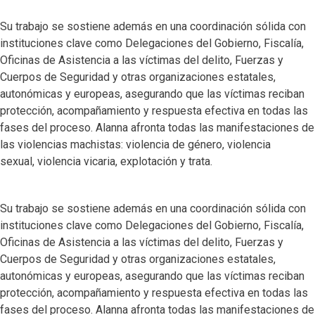
Su trabajo se sostiene además en una coordinación sólida con
instituciones clave como Delegaciones del Gobierno, Fiscalía,
Oficinas de Asistencia a las víctimas del delito, Fuerzas y
Cuerpos de Seguridad y otras organizaciones estatales,
autonómicas y europeas, asegurando que las víctimas reciban
protección, acompañamiento y respuesta efectiva en todas las
fases del proceso. Alanna afronta todas las manifestaciones de
las violencias machistas: violencia de género, violencia
sexual, violencia vicaria, explotación y trata.
Su trabajo se sostiene además en una coordinación sólida con
instituciones clave como Delegaciones del Gobierno, Fiscalía,
Oficinas de Asistencia a las víctimas del delito, Fuerzas y
Cuerpos de Seguridad y otras organizaciones estatales,
autonómicas y europeas, asegurando que las víctimas reciban
protección, acompañamiento y respuesta efectiva en todas las
fases del proceso. Alanna afronta todas las manifestaciones de