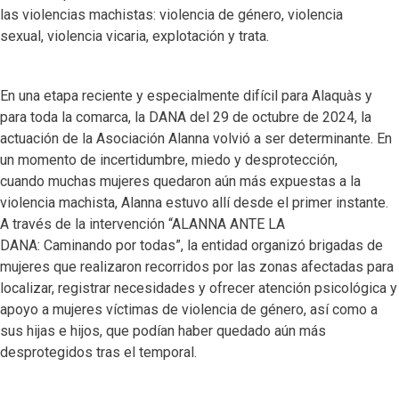
las violencias machistas: violencia de género, violencia
sexual, violencia vicaria, explotación y trata.
En una etapa reciente y especialmente difícil para Alaquàs y
para toda la comarca, la DANA del 29 de octubre de 2024, la
actuación de la Asociación Alanna volvió a ser determinante. En
un momento de incertidumbre, miedo y desprotección,
cuando muchas mujeres quedaron aún más expuestas a la
violencia machista, Alanna estuvo allí desde el primer instante.
A través de la intervención “ALANNA ANTE LA
DANA: Caminando por todas”, la entidad organizó brigadas de
mujeres que realizaron recorridos por las zonas afectadas para
localizar, registrar necesidades y ofrecer atención psicológica y
apoyo a mujeres víctimas de violencia de género, así como a
sus hijas e hijos, que podían haber quedado aún más
desprotegidos tras el temporal.