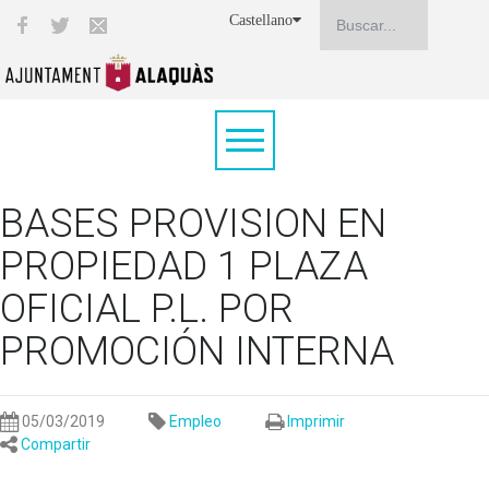
Castellano
BASES PROVISION EN
PROPIEDAD 1 PLAZA
OFICIAL P.L. POR
PROMOCIÓN INTERNA
05/03/2019
Empleo
Imprimir
Compartir