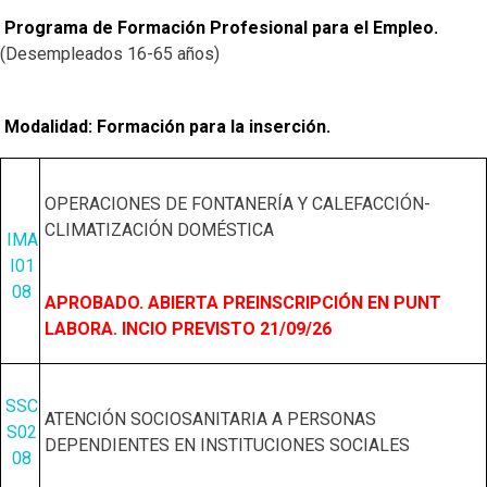
Programa de Formación Profesional para el Empleo
.
(Desempleados 16-65 años)
Modalidad: Formación para la inserción.
OPERACIONES DE FONTANERÍA Y CALEFACCIÓN-
CLIMATIZACIÓN DOMÉSTICA
IMA
I01
08
APROBADO. ABIERTA PREINSCRIPCIÓN EN PUNT
LABORA. INCIO PREVISTO 21/09/26
SSC
ATENCIÓN SOCIOSANITARIA A PERSONAS
S02
DEPENDIENTES EN INSTITUCIONES SOCIALES
08