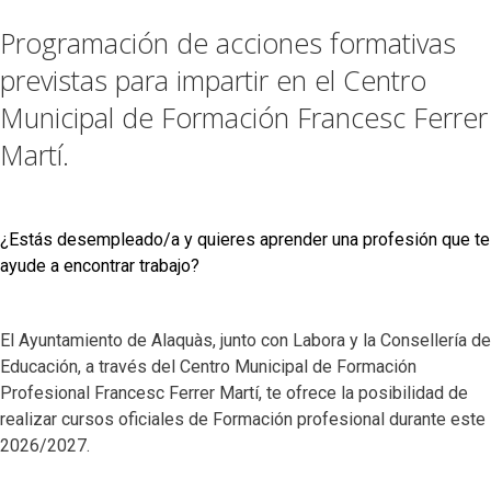
Programación de acciones formativas
previstas para impartir en el Centro
Municipal de Formación Francesc Ferrer
Martí.
¿Estás desempleado/a y quieres aprender una profesión que te
ayude a encontrar trabajo?
El Ayuntamiento de Alaquàs, junto con Labora y la Consellería de
Educación, a través del Centro Municipal de Formación
Profesional Francesc Ferrer Martí, te ofrece la posibilidad de
realizar cursos oficiales de Formación profesional durante este
2026/2027.