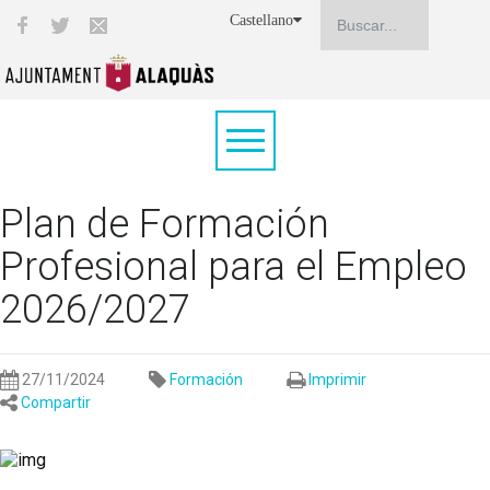
Castellano
Plan de Formación
Profesional para el Empleo
2026/2027
27/11/2024
Formación
Imprimir
Compartir