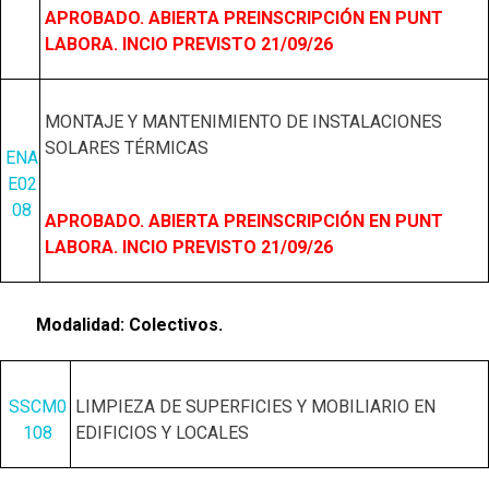
APROBADO. ABIERTA PREINSCRIPCIÓN EN PUNT
LABORA. INCIO PREVISTO 21/09/26
MONTAJE Y MANTENIMIENTO DE INSTALACIONES
SOLARES TÉRMICAS
ENA
E02
08
APROBADO. ABIERTA PREINSCRIPCIÓN EN PUNT
LABORA. INCIO PREVISTO 21/09/26
Modalidad: Colectivos.
SSCM0
LIMPIEZA DE SUPERFICIES Y MOBILIARIO EN
108
EDIFICIOS Y LOCALES