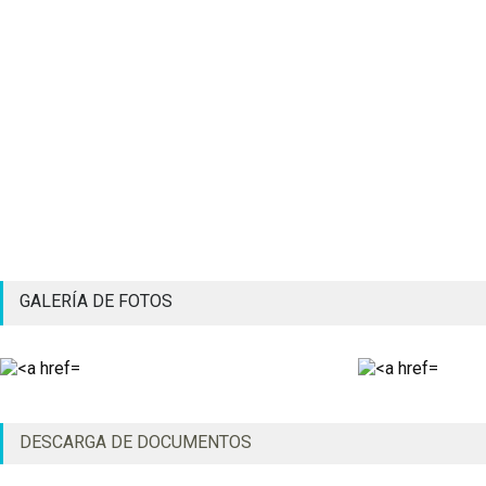
GALERÍA DE FOTOS
DESCARGA DE DOCUMENTOS