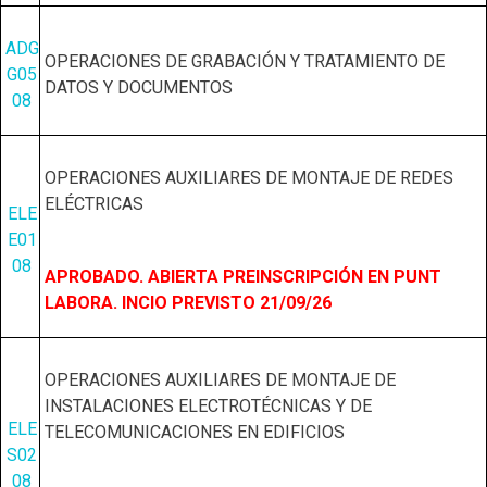
ADG
OPERACIONES DE GRABACIÓN Y TRATAMIENTO DE
G05
DATOS Y DOCUMENTOS
08
OPERACIONES AUXILIARES DE MONTAJE DE REDES
ELÉCTRICAS
ELE
E01
08
APROBADO. ABIERTA PREINSCRIPCIÓN EN PUNT
LABORA. INCIO PREVISTO 21/09/26
OPERACIONES AUXILIARES DE MONTAJE DE
INSTALACIONES ELECTROTÉCNICAS Y DE
ELE
TELECOMUNICACIONES EN EDIFICIOS
S02
08