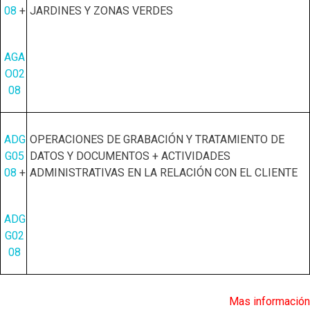
08
+
JARDINES Y ZONAS VERDES
AGA
O02
08
ADG
OPERACIONES DE GRABACIÓN Y TRATAMIENTO DE
G05
DATOS Y DOCUMENTOS + ACTIVIDADES
08
+
ADMINISTRATIVAS EN LA RELACIÓN CON EL CLIENTE
ADG
G02
08
Mas información