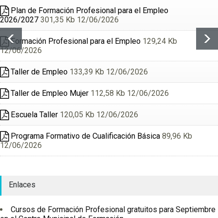
Plan de Formación Profesional para el Empleo
2026/2027
301,35 Kb 12/06/2026
Formación Profesional para el Empleo
129,24 Kb
12/06/2026
Taller de Empleo
133,39 Kb 12/06/2026
Taller de Empleo Mujer
112,58 Kb 12/06/2026
Escuela Taller
120,05 Kb 12/06/2026
Programa Formativo de Cualificación Básica
89,96 Kb
12/06/2026
Enlaces
Cursos de Formación Profesional gratuitos para Septiembre