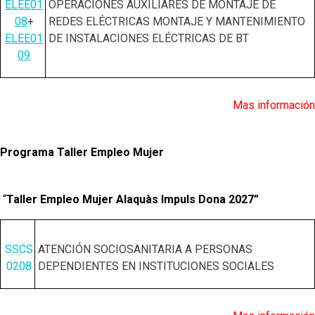
ELEE01
OPERACIONES AUXILIARES DE MONTAJE DE
08
+
REDES ELÉCTRICAS MONTAJE Y MANTENIMIENTO
ELEE01
DE INSTALACIONES ELÉCTRICAS DE BT
09
Mas información
Programa Taller Empleo Mujer
“
Taller Empleo Mujer Alaquàs Impuls Dona 2027”
SSCS
ATENCIÓN
SOCIOSANITARIA A PERSONAS
0208
DEPENDIENTES EN INSTITUCIONES SOCIALES