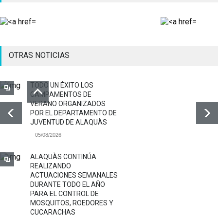
OTRAS NOTICIAS
TODO UN ÉXITO LOS
CAMPAMENTOS DE
VERANO ORGANIZADOS
POR EL DEPARTAMENTO DE
JUVENTUD DE ALAQUÀS
05/08/2026
ALAQUÀS CONTINÚA
REALIZANDO
ACTUACIONES SEMANALES
DURANTE TODO EL AÑO
PARA EL CONTROL DE
MOSQUITOS, ROEDORES Y
CUCARACHAS