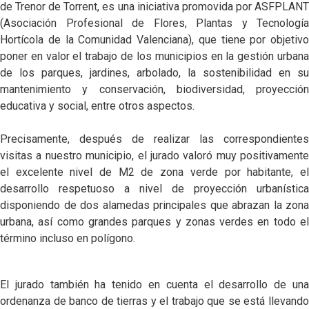
de Trenor de Torrent, es una iniciativa promovida por ASFPLANT
(Asociación Profesional de Flores, Plantas y Tecnología
Hortícola de la Comunidad Valenciana), que tiene por objetivo
poner en valor el trabajo de los municipios en la gestión urbana
de los parques, jardines, arbolado, la sostenibilidad en su
mantenimiento y conservación, biodiversidad, proyección
educativa y social, entre otros aspectos.
Precisamente, después de realizar las correspondientes
visitas a nuestro municipio, el jurado valoró muy positivamente
el excelente nivel de M2 de zona verde por habitante, el
desarrollo respetuoso a nivel de proyección urbanística
disponiendo de dos alamedas principales que abrazan la zona
urbana, así como grandes parques y zonas verdes en todo el
término incluso en polígono.
El jurado también ha tenido en cuenta el desarrollo de una
ordenanza de banco de tierras y el trabajo que se está llevando