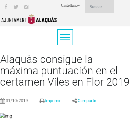
Castellano
Alaquàs consigue la
máxima puntuación en el
certamen Viles en Flor 2019
31/10/2019
Imprimir
Compartir