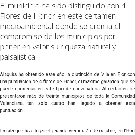
El municipio ha sido distinguido con 4
Flores de Honor en este certamen
medioambiental donde se premia el
compromiso de los municipios por
poner en valor su riqueza natural y
paisajística
Alaquàs ha obtenido este año la distinción de Vila en Flor con
una puntuación de 4 flores de Honor, el máximo galardón que se
puede conseguir en este tipo de convocatoria. Al certamen se
presentaron más de treinta municipios de toda la Comunidad
Valenciana, tan solo cuatro han llegado a obtener esta
puntuación.
La cita que tuvo lugar el pasado viernes 25 de octubre, en l’Hort