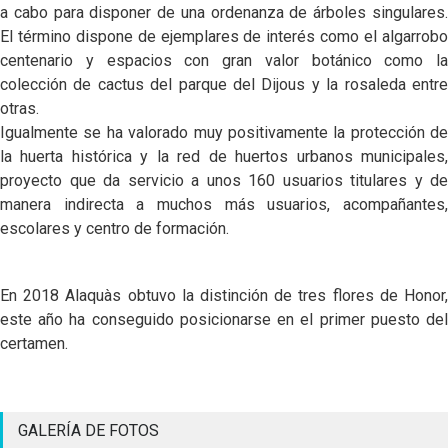
a cabo para disponer de una ordenanza de árboles singulares.
El término dispone de ejemplares de interés como el algarrobo
centenario y espacios con gran valor botánico como la
colección de cactus del parque del Dijous y la rosaleda entre
otras.
Igualmente se ha valorado muy positivamente la protección de
la huerta histórica y la red de huertos urbanos municipales,
proyecto que da servicio a unos 160 usuarios titulares y de
manera indirecta a muchos más usuarios, acompañantes,
escolares y centro de formación.
En 2018 Alaquàs obtuvo la distinción de tres flores de Honor,
este año ha conseguido posicionarse en el primer puesto del
certamen.
GALERÍA DE FOTOS