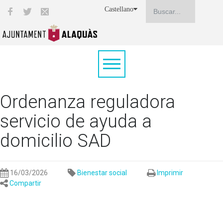
Castellano
Ordenanza reguladora
servicio de ayuda a
domicilio SAD
16/03/2026
Bienestar social
Imprimir
Compartir