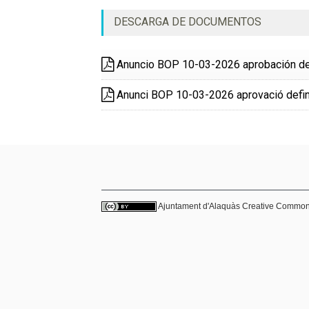
DESCARGA DE DOCUMENTOS
Anuncio BOP 10-03-2026 aprobación def
Anunci BOP 10-03-2026 aprovació defin
Ajuntament d'Alaquàs
Creative Commo