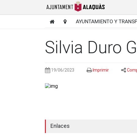
AYUNTAMIENTO Y TRANS
Silvia Duro 
19/06/2023
Imprimir
Comp
Enlaces