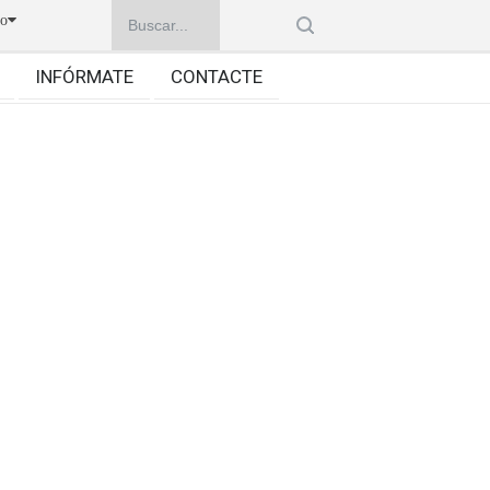
no
INFÓRMATE
CONTACTE