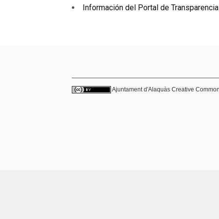
Información del Portal de Transparencia
Ajuntament d'Alaquàs
Creative Commo